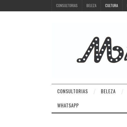
CONSULTORIAS
BELEZA
CULTURA
CONSULTORIAS
BELEZA
WHATSAPP