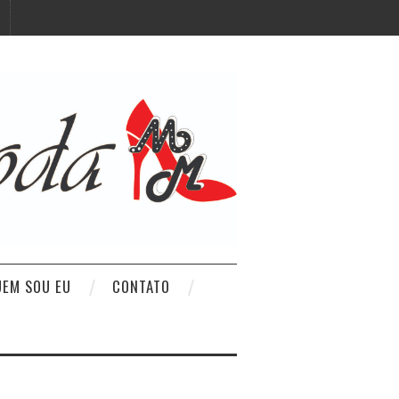
UEM SOU EU
CONTATO