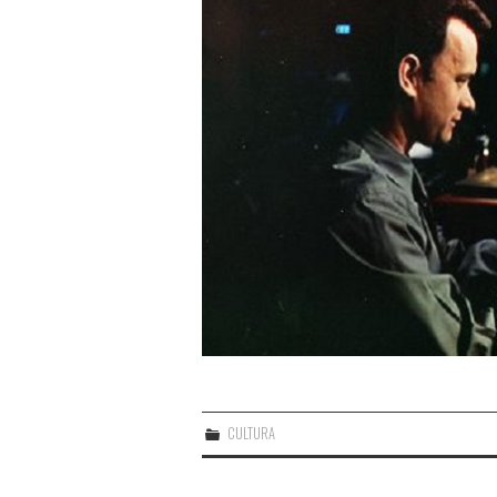
CULTURA