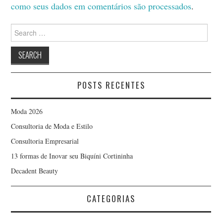
como seus dados em comentários são processados
.
Search
for:
POSTS RECENTES
Moda 2026
Consultoria de Moda e Estilo
Consultoria Empresarial
13 formas de Inovar seu Biquíni Cortininha
Decadent Beauty
CATEGORIAS