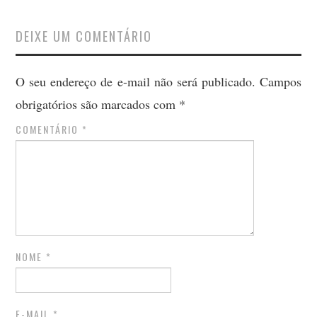
DEIXE UM COMENTÁRIO
O seu endereço de e-mail não será publicado.
Campos
obrigatórios são marcados com
*
COMENTÁRIO
*
NOME
*
E-MAIL
*