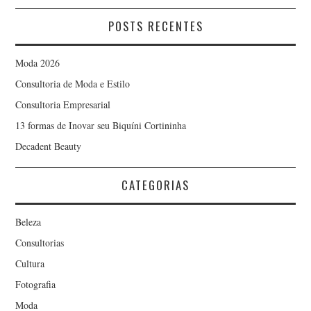
POSTS RECENTES
Moda 2026
Consultoria de Moda e Estilo
Consultoria Empresarial
13 formas de Inovar seu Biquíni Cortininha
Decadent Beauty
CATEGORIAS
Beleza
Consultorias
Cultura
Fotografia
Moda