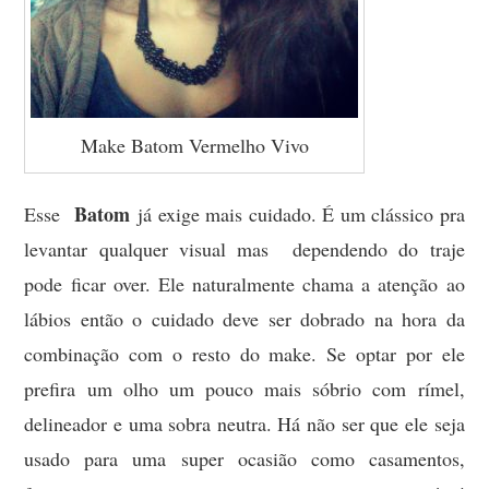
Make Batom Vermelho Vivo
Batom
Esse
já exige mais cuidado. É um clássico pra
levantar qualquer visual mas dependendo do traje
pode ficar over. Ele naturalmente chama a atenção ao
lábios então o cuidado deve ser dobrado na hora da
combinação com o resto do make. Se optar por ele
prefira um olho um pouco mais sóbrio com rímel,
delineador e uma sobra neutra. Há não ser que ele seja
usado para uma super ocasião como casamentos,