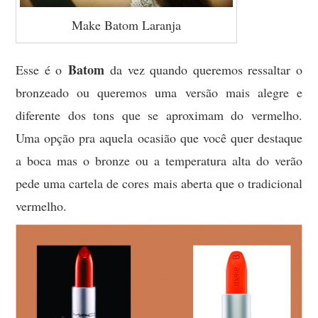
Make Batom Laranja
Batom
Esse é o
da vez quando queremos ressaltar o
bronzeado ou queremos uma versão mais alegre e
diferente dos tons que se aproximam do vermelho.
Uma opção pra aquela ocasião que você quer destaque
a boca mas o bronze ou a temperatura alta do verão
pede uma cartela de cores mais aberta que o tradicional
vermelho.