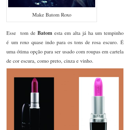
Make Batom Roxo
Batom
Esse tom de
esta em alta já ha um tempinho
é um roxo quase indo para os tons de rosa escuro. É
uma ótima opção para ser usado com roupas em cartela
de cor escura, como preto, cinza e vinho.