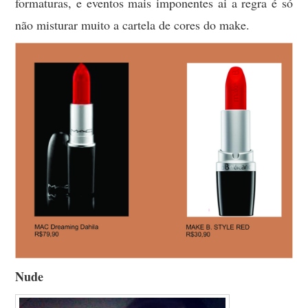
formaturas, e eventos mais imponentes ai a regra é só
não misturar muito a cartela de cores do make.
Nude