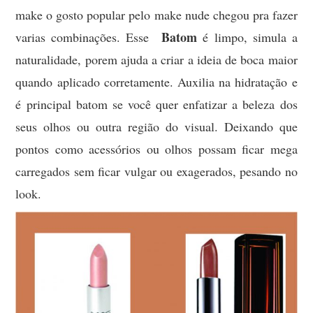
make o gosto popular pelo make nude chegou pra fazer
Batom
varias combinações. Esse
é limpo, simula a
naturalidade, porem ajuda a criar a ideia de boca maior
quando aplicado corretamente. Auxilia na hidratação e
é principal batom se você quer enfatizar a beleza dos
seus olhos ou outra região do visual. Deixando que
pontos como acessórios ou olhos possam ficar mega
carregados sem ficar vulgar ou exagerados, pesando no
look.