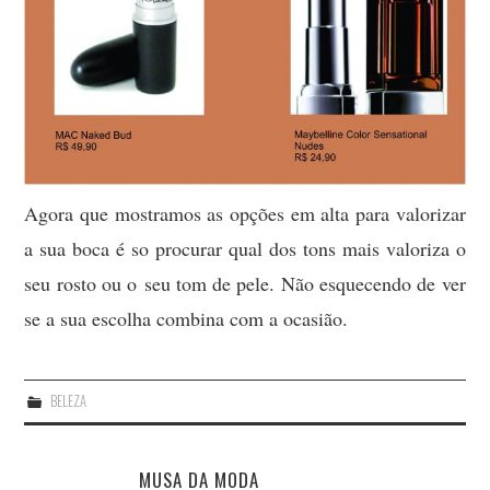
Agora que mostramos as opções em alta para valorizar
a sua boca é so procurar qual dos tons mais valoriza o
seu rosto ou o seu tom de pele. Não esquecendo de ver
se a sua escolha combina com a ocasião.
BELEZA
MUSA DA MODA