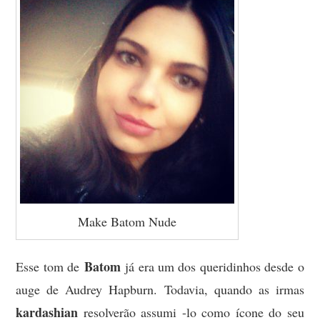
Make Batom Nude
Batom
Esse tom de
já era um dos queridinhos desde o
auge de Audrey Hapburn. Todavia, quando as irmas
kardashian
resolverão assumi -lo como ícone do seu