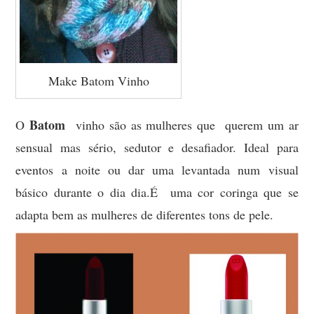
Make Batom Vinho
Batom
O
vinho são as mulheres que querem um ar
sensual mas sério, sedutor e desafiador. Ideal para
eventos a noite ou dar uma levantada num visual
básico durante o dia dia.É uma cor coringa que se
adapta bem as mulheres de diferentes tons de pele.