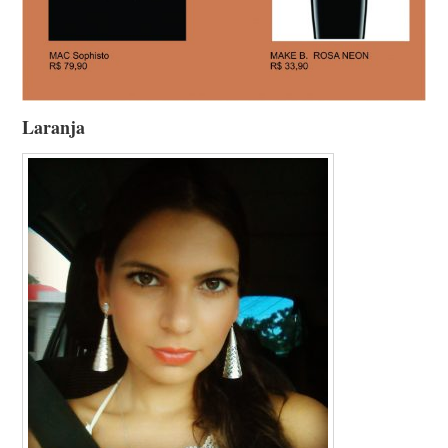
Laranja