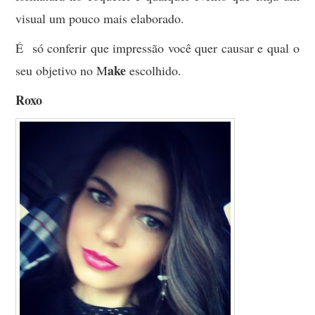
visual um pouco mais elaborado.
É só conferir que impressão você quer causar e qual o
ake
seu objetivo no M
escolhido.
Roxo