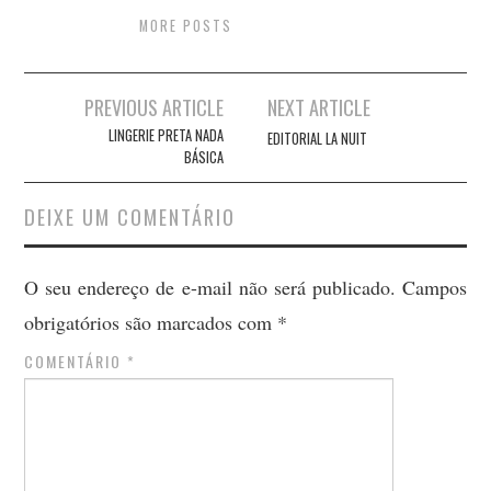
MORE POSTS
Post
PREVIOUS ARTICLE
NEXT ARTICLE
navigation
LINGERIE PRETA NADA
EDITORIAL LA NUIT
BÁSICA
DEIXE UM COMENTÁRIO
O seu endereço de e-mail não será publicado.
Campos
obrigatórios são marcados com
*
COMENTÁRIO
*