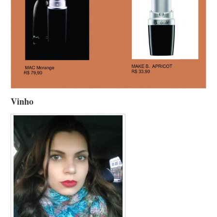
Vinho