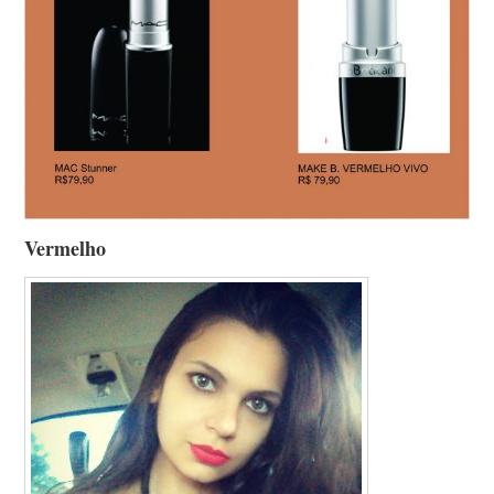
Vermelho