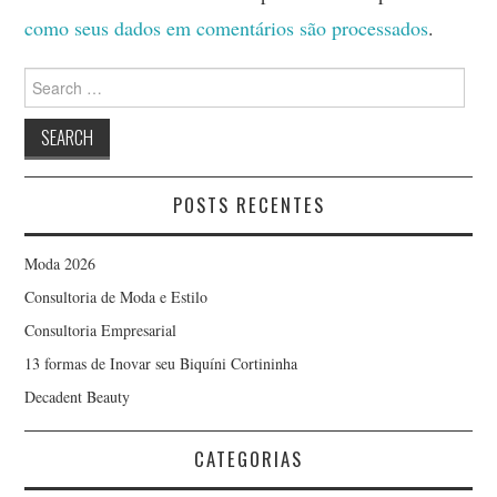
como seus dados em comentários são processados
.
Search
for:
POSTS RECENTES
Moda 2026
Consultoria de Moda e Estilo
Consultoria Empresarial
13 formas de Inovar seu Biquíni Cortininha
Decadent Beauty
CATEGORIAS