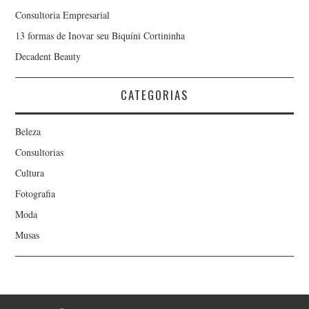
Consultoria Empresarial
13 formas de Inovar seu Biquíni Cortininha
Decadent Beauty
CATEGORIAS
Beleza
Consultorias
Cultura
Fotografia
Moda
Musas