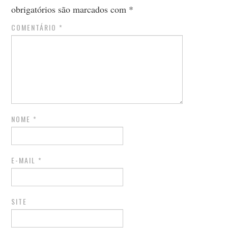
obrigatórios são marcados com
*
COMENTÁRIO
*
NOME
*
E-MAIL
*
SITE