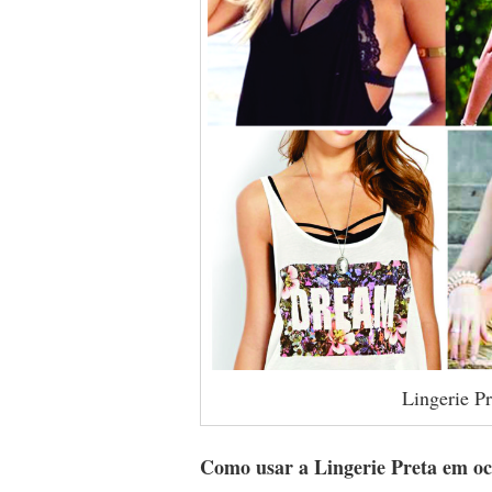
Lingerie Pr
Como usar a Lingerie Preta em oc