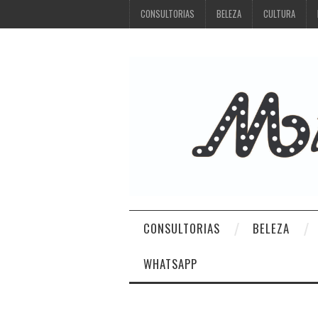
CONSULTORIAS
BELEZA
CULTURA
CONSULTORIAS
BELEZA
WHATSAPP