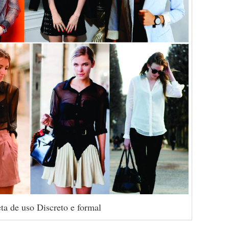
ta de uso Discreto e formal