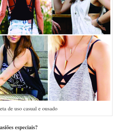
eta de uso casual e ousado
asiões especiais?