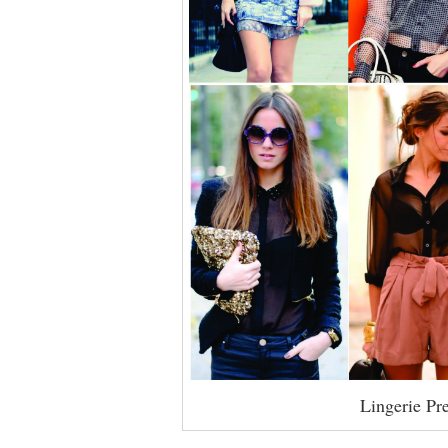
Lingerie Pre