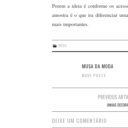
Porem a ideia é conforme os acess
amostra é o que ira diferenciar uma
mais importantes.
MODA
MUSA DA MODA
MORE POSTS
Post
PREVIOUS ARTI
navigation
UNHAS DECOR
DEIXE UM COMENTÁRIO