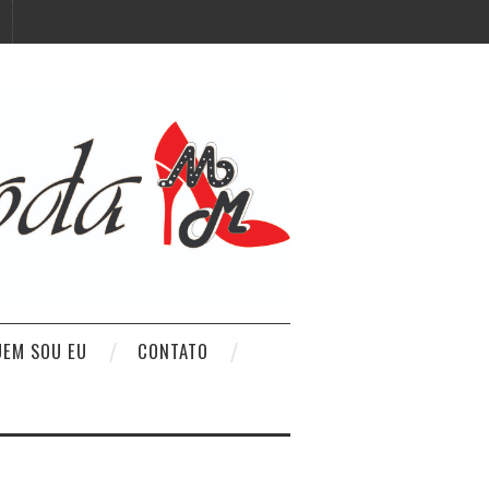
UEM SOU EU
CONTATO