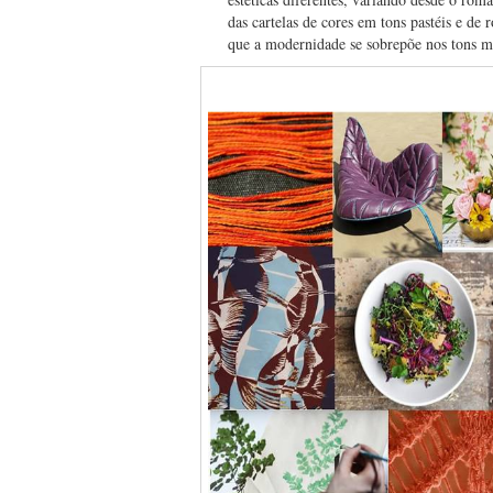
das cartelas de cores em tons pastéis e de
que a modernidade se sobrepõe nos tons ma