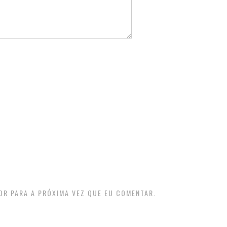
OR PARA A PRÓXIMA VEZ QUE EU COMENTAR.