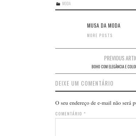
MODA
MUSA DA MODA
MORE POSTS
Post
PREVIOUS ARTI
navigation
BOHO COM ELEGÂNCIA E COLO
DEIXE UM COMENTÁRIO
O seu endereço de e-mail não será p
COMENTÁRIO
*