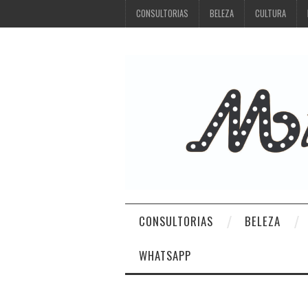
CONSULTORIAS
BELEZA
CULTURA
CONSULTORIAS
BELEZA
WHATSAPP