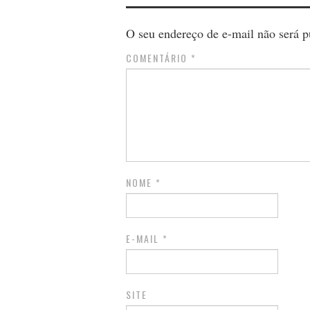
O seu endereço de e-mail não será p
COMENTÁRIO
*
NOME
*
E-MAIL
*
SITE