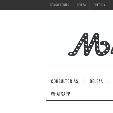
CONSULTORIAS
BELEZA
CULTURA
CONSULTORIAS
BELEZA
WHATSAPP