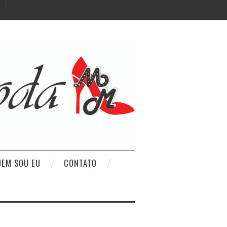
UEM SOU EU
CONTATO