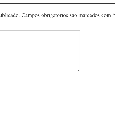
ublicado.
Campos obrigatórios são marcados com
*