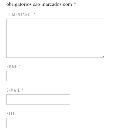
obrigatórios são marcados com
*
COMENTÁRIO
*
NOME
*
E-MAIL
*
SITE