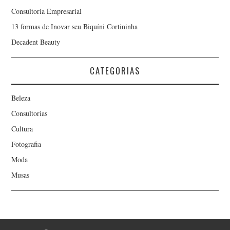
Consultoria Empresarial
13 formas de Inovar seu Biquíni Cortininha
Decadent Beauty
CATEGORIAS
Beleza
Consultorias
Cultura
Fotografia
Moda
Musas