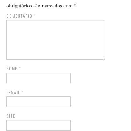
obrigatórios são marcados com
*
COMENTÁRIO
*
NOME
*
E-MAIL
*
SITE