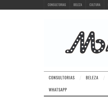
CONSULTORIAS
BELEZA
CULTURA
CONSULTORIAS
BELEZA
WHATSAPP