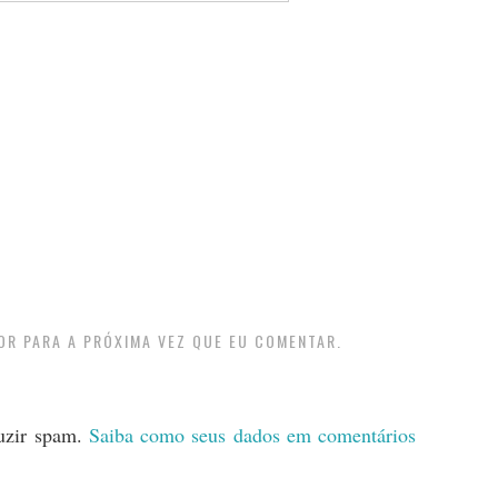
OR PARA A PRÓXIMA VEZ QUE EU COMENTAR.
duzir spam.
Saiba como seus dados em comentários