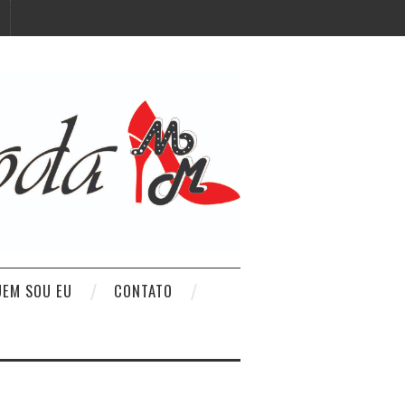
UEM SOU EU
CONTATO