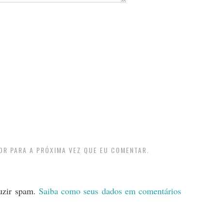
OR PARA A PRÓXIMA VEZ QUE EU COMENTAR.
duzir spam.
Saiba como seus dados em comentários