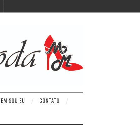
UEM SOU EU
CONTATO