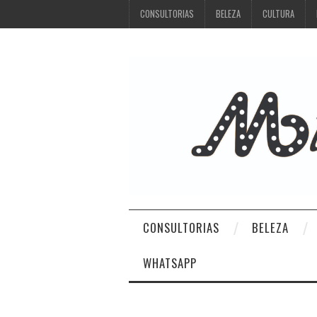
CONSULTORIAS
BELEZA
CULTURA
CONSULTORIAS
BELEZA
WHATSAPP