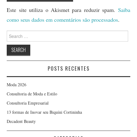
Este site utiliza o Akismet para reduzir spam.
Saiba
como seus dados em comentários são processados
.
Search
for:
POSTS RECENTES
Moda 2026
Consultoria de Moda e Estilo
Consultoria Empresarial
13 formas de Inovar seu Biquíni Cortininha
Decadent Beauty