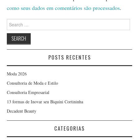
como seus dados em comentários são processados
.
Search
for:
POSTS RECENTES
Moda 2026
Consultoria de Moda e Estilo
Consultoria Empresarial
13 formas de Inovar seu Biquíni Cortininha
Decadent Beauty
CATEGORIAS