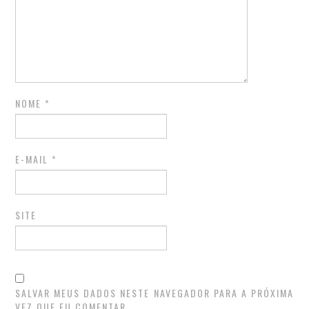
NOME
*
E-MAIL
*
SITE
SALVAR MEUS DADOS NESTE NAVEGADOR PARA A PRÓXIMA
VEZ QUE EU COMENTAR.