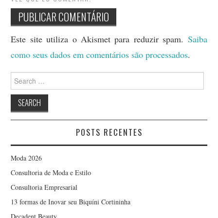
Este site utiliza o Akismet para reduzir spam.
Saiba
como seus dados em comentários são processados
.
Search
for:
POSTS RECENTES
Moda 2026
Consultoria de Moda e Estilo
Consultoria Empresarial
13 formas de Inovar seu Biquíni Cortininha
Decadent Beauty