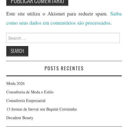
Este site utiliza o Akismet para reduzir spam.
Saiba
como seus dados em comentários são processados
.
Search
for:
POSTS RECENTES
Moda 2026
Consultoria de Moda e Estilo
Consultoria Empresarial
13 formas de Inovar seu Biquíni Cortininha
Decadent Beauty