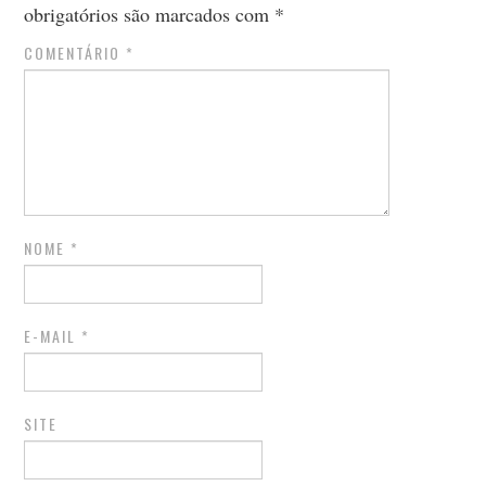
obrigatórios são marcados com
*
COMENTÁRIO
*
NOME
*
E-MAIL
*
SITE