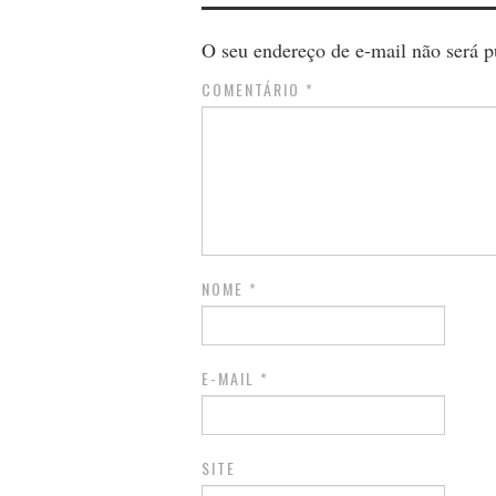
O seu endereço de e-mail não será p
COMENTÁRIO
*
NOME
*
E-MAIL
*
SITE