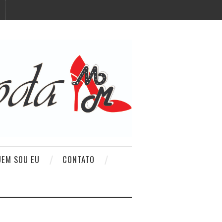
UEM SOU EU
CONTATO