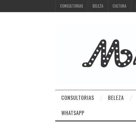
CONSULTORIAS
BELEZA
CULTURA
CONSULTORIAS
BELEZA
WHATSAPP