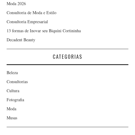
Moda 2026
Consultoria de Moda e Estilo
Consultoria Empresarial
13 formas de Inovar seu Biquíni Cortininha
Decadent Beauty
CATEGORIAS
Beleza
Consultorias
Cultura
Fotografia
Moda
Musas