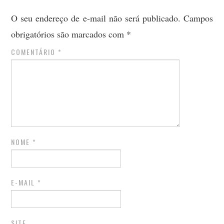
O seu endereço de e-mail não será publicado.
Campos
obrigatórios são marcados com
*
COMENTÁRIO
*
NOME
*
E-MAIL
*
SITE