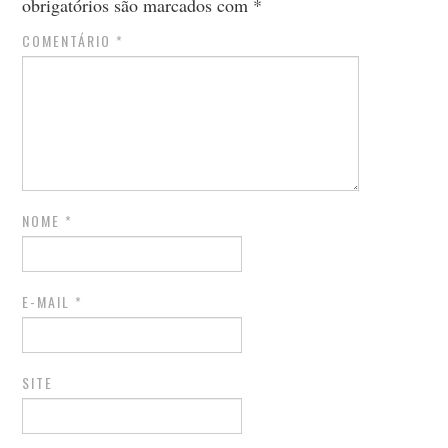
obrigatórios são marcados com
*
COMENTÁRIO
*
NOME
*
E-MAIL
*
SITE