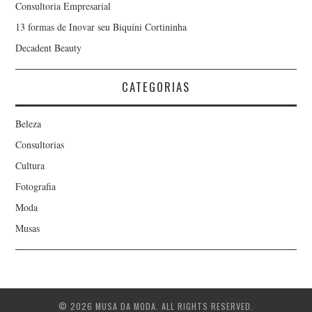
Consultoria Empresarial
13 formas de Inovar seu Biquíni Cortininha
Decadent Beauty
CATEGORIAS
Beleza
Consultorias
Cultura
Fotografia
Moda
Musas
© 2026 MUSA DA MODA. ALL RIGHTS RESERVED.